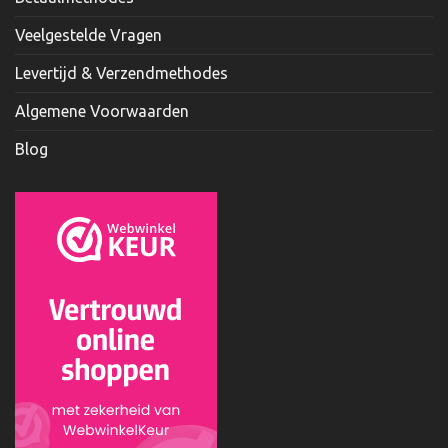
Veelgestelde Vragen
Levertijd & Verzendmethodes
Algemene Voorwaarden
Blog