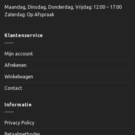
Maandag, Dinsdag, Donderdag, Vrijdag: 12:00 – 17:00
Zaterdag: Op Afspraak
Klantenservice
Mijn account
Afrekenen
Winkelwagen
Contact
Informatie
Privacy Policy
Betaalmethodes