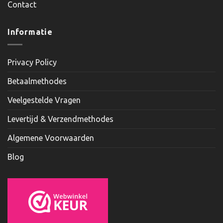
Contact
Informatie
Privacy Policy
Betaalmethodes
Veelgestelde Vragen
Levertijd & Verzendmethodes
Algemene Voorwaarden
Blog