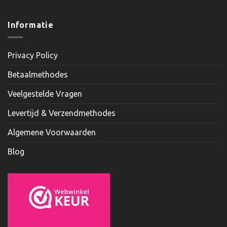
Informatie
Privacy Policy
Betaalmethodes
Veelgestelde Vragen
Levertijd & Verzendmethodes
Algemene Voorwaarden
Blog