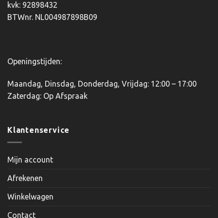
kvk: 92898432
BTWnr. NL004987898B09
Openingstijden:
Maandag, Dinsdag, Donderdag, Vrijdag: 12:00 – 17:00
Zaterdag: Op Afspraak
Klantenservice
Mijn account
Afrekenen
Winkelwagen
Contact