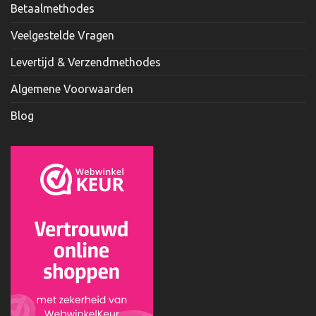
Betaalmethodes
Veelgestelde Vragen
Levertijd & Verzendmethodes
Algemene Voorwaarden
Blog