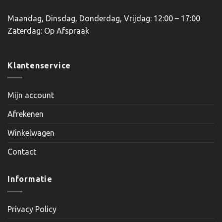
Maandag, Dinsdag, Donderdag, Vrijdag: 12:00 – 17:00
Zaterdag: Op Afspraak
Klantenservice
Mijn account
Afrekenen
Winkelwagen
Contact
Informatie
Privacy Policy