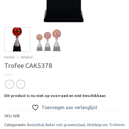
Home
»
Winkel
Trofee CAK5378
Dit product is nu niet op voorraad en niet beschikbaar.
Toevoegen aan verlanglijst
SKU:
N/B
Categorieën:
Basketbal
,
Beker met graveerplaat
,
Middelgrote Trofeeën