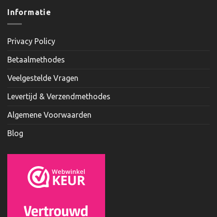
Informatie
Privacy Policy
Betaalmethodes
Veelgestelde Vragen
Levertijd & Verzendmethodes
Algemene Voorwaarden
Blog