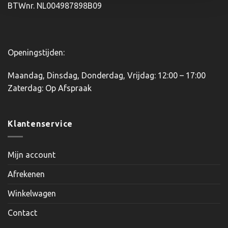
BTWnr. NL004987898B09
Openingstijden:
Maandag, Dinsdag, Donderdag, Vrijdag: 12:00 – 17:00
Zaterdag: Op Afspraak
Klantenservice
Mijn account
Afrekenen
Winkelwagen
Contact