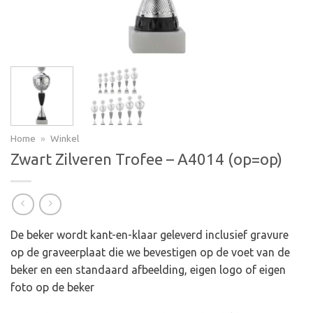
Home
»
Winkel
Zwart Zilveren Trofee – A4014 (op=op)
De beker wordt kant-en-klaar geleverd inclusief gravure
op de graveerplaat die we bevestigen op de voet van de
beker en een standaard afbeelding, eigen logo of eigen
foto op de beker