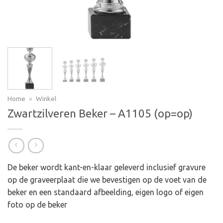
Home
»
Winkel
Zwartzilveren Beker – A1105 (op=op)
De beker wordt kant-en-klaar geleverd inclusief gravure
op de graveerplaat die we bevestigen op de voet van de
beker en een standaard afbeelding, eigen logo of eigen
foto op de beker