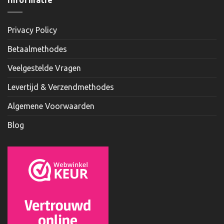
Privacy Policy
Betaalmethodes
Veelgestelde Vragen
Levertijd & Verzendmethodes
Algemene Voorwaarden
Blog