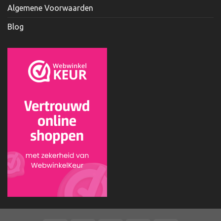
Algemene Voorwaarden
Blog