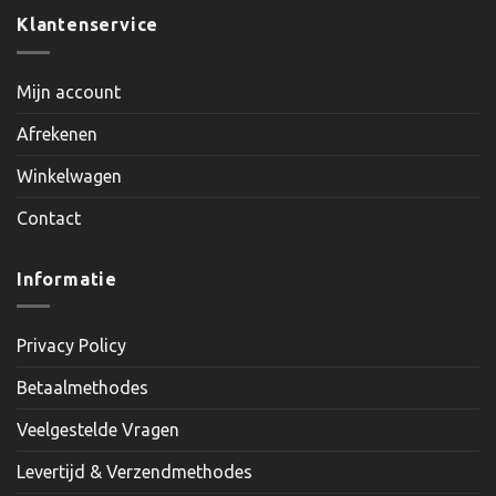
Klantenservice
Mijn account
Afrekenen
Winkelwagen
Contact
Informatie
Privacy Policy
Betaalmethodes
Veelgestelde Vragen
Levertijd & Verzendmethodes