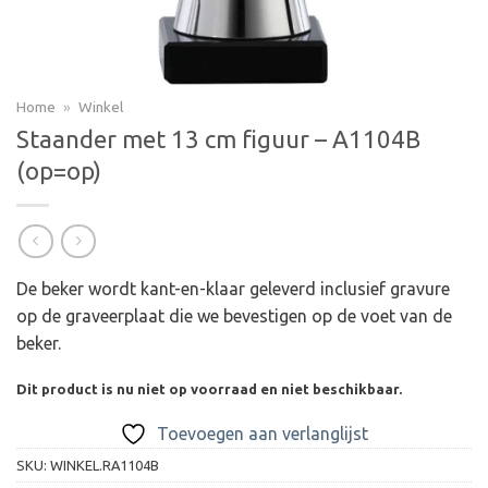
Home
»
Winkel
Staander met 13 cm figuur – A1104B
(op=op)
De beker wordt kant-en-klaar geleverd inclusief gravure
op de graveerplaat die we bevestigen op de voet van de
beker.
Dit product is nu niet op voorraad en niet beschikbaar.
Toevoegen aan verlanglijst
SKU:
WINKEL.RA1104B