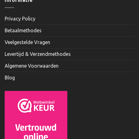
Privacy Policy
Betaalmethodes
Veelgestelde Vragen
Levertijd & Verzendmethodes
Algemene Voorwaarden
Blog