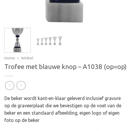
Home
»
Winkel
Trofee met blauwe knop – A1038 (op=op)
De beker wordt kant-en-klaar geleverd inclusief gravure
op de graveerplaat die we bevestigen op de voet van de
beker en een standaard afbeelding, eigen logo of eigen
foto op de beker