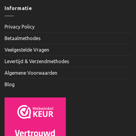
Informatie
Privacy Policy
Betaalmethodes
Veelgestelde Vragen
Levertijd & Verzendmethodes
Algemene Voorwaarden
Blog