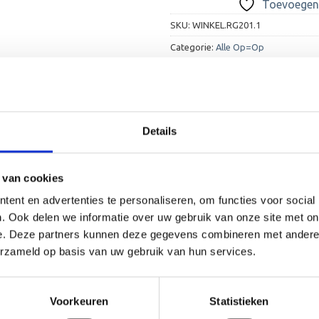
Toevoegen 
SKU:
WINKEL.RG201.1
Categorie:
Alle Op=Op
Details
 van cookies
ent en advertenties te personaliseren, om functies voor social
. Ook delen we informatie over uw gebruik van onze site met on
e. Deze partners kunnen deze gegevens combineren met andere i
erzameld op basis van uw gebruik van hun services.
Voorkeuren
Statistieken