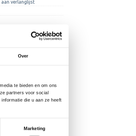
aan verlanglijst
Over
 media te bieden en om ons
ze partners voor social
nformatie die u aan ze heeft
Marketing