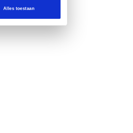
Alles toestaan