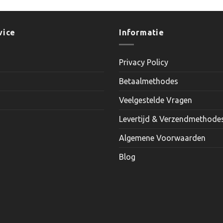
vice
Informatie
Privacy Policy
Betaalmethodes
Veelgestelde Vragen
Levertijd & Verzendmethode
Algemene Voorwaarden
Blog