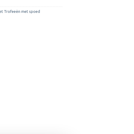
et Trofeeën met spoed