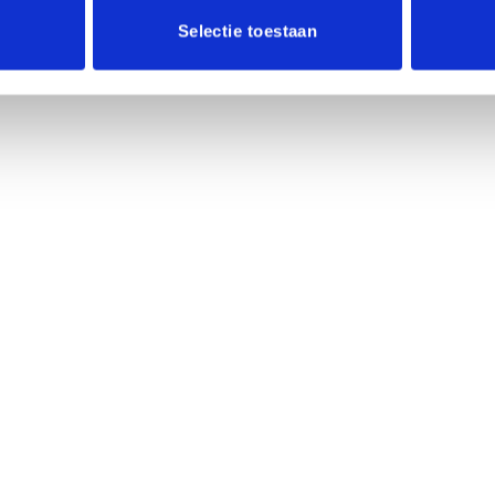
Selectie toestaan