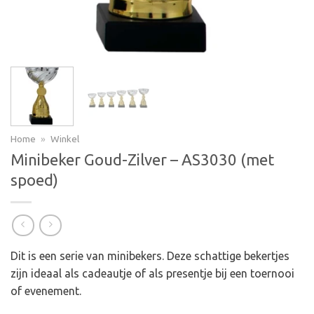
Home
»
Winkel
Minibeker Goud-Zilver – AS3030 (met
spoed)
Dit is een serie van minibekers. Deze schattige bekertjes
zijn ideaal als cadeautje of als presentje bij een toernooi
of evenement.