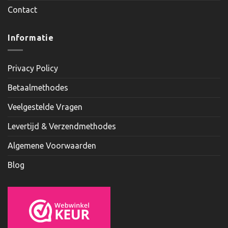
Contact
Informatie
Privacy Policy
Betaalmethodes
Veelgestelde Vragen
Levertijd & Verzendmethodes
Algemene Voorwaarden
Blog