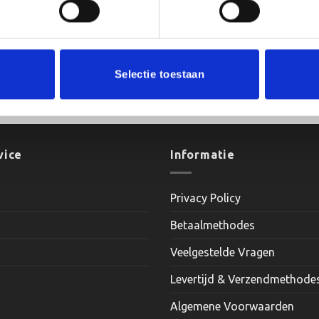
Selectie toestaan
130x130x70 cm
vice
Informatie
Privacy Policy
Betaalmethodes
Veelgestelde Vragen
Levertijd & Verzendmethode
Algemene Voorwaarden