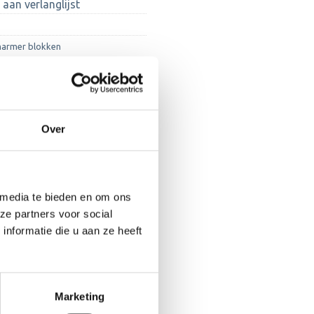
aan verlanglijst
armer blokken
Over
 media te bieden en om ons
ze partners voor social
nformatie die u aan ze heeft
Marketing