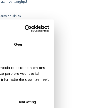
aan verlanglijst
armer blokken
Over
 media te bieden en om ons
ze partners voor social
nformatie die u aan ze heeft
Marketing