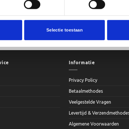
Selectie toestaan
70 cm
vice
Informatie
Privacy Policy
Betaalmethodes
Veelgestelde Vragen
Levertijd & Verzendmethode
Algemene Voorwaarden