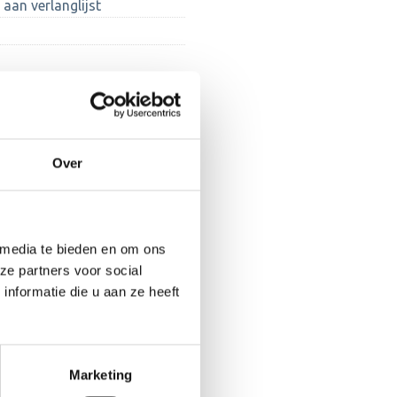
aan verlanglijst
Over
 media te bieden en om ons
ze partners voor social
nformatie die u aan ze heeft
Marketing