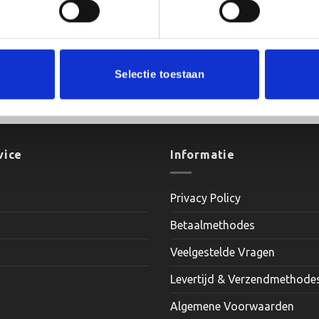
Selectie toestaan
70 cm
vice
Informatie
Privacy Policy
Betaalmethodes
Veelgestelde Vragen
Levertijd & Verzendmethode
Algemene Voorwaarden