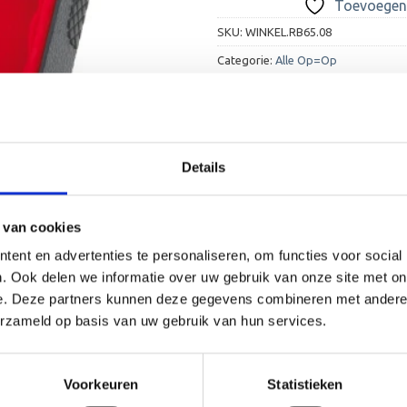
Toevoegen 
SKU:
WINKEL.RB65.08
Categorie:
Alle Op=Op
Details
 van cookies
ent en advertenties te personaliseren, om functies voor social
. Ook delen we informatie over uw gebruik van onze site met on
e. Deze partners kunnen deze gegevens combineren met andere i
erzameld op basis van uw gebruik van hun services.
Voorkeuren
Statistieken