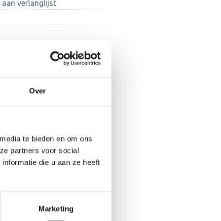
aan verlanglijst
Over
 media te bieden en om ons
ze partners voor social
nformatie die u aan ze heeft
Marketing