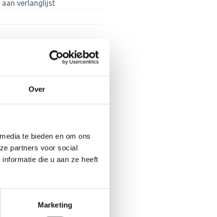
aan verlanglijst
Over
 media te bieden en om ons
ze partners voor social
nformatie die u aan ze heeft
Marketing