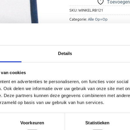
Toevoegen 
SKU:
WINKEL.RB121
Categorie:
Alle Op=Op
Details
 van cookies
ent en advertenties te personaliseren, om functies voor social
. Ook delen we informatie over uw gebruik van onze site met on
e. Deze partners kunnen deze gegevens combineren met andere i
erzameld op basis van uw gebruik van hun services.
Voorkeuren
Statistieken