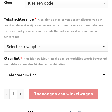
Kleur
Tekst achterzijde
*
Kies hier de manier van personaliseren van uw
tekst op de achterzijde van uw medaille. U kunt kiezen uit een label met
uw tekst, het graveren van de medaille met uw tekst of een blanco
achterzijde.
Kleur lint
*
Kies hier uw kleur lint die aan de medailles wordt bevestigd.
We hebben meer dan 30 kleurencombinaties.
Selecteer uw lint
Medaille Super Mom aantal
Toevoegen aan winkelwagen