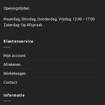
Openingstijden:
Maandag, Dinsdag, Donderdag, Vrijdag: 12:00 – 17:00
Zaterdag: Op Afspraak
Klantenservice
Mijn account
Afrekenen
Winkelwagen
Contact
Informatie