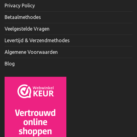
Privacy Policy
Betaalmethodes
Veelgestelde Vragen
Levertijd & Verzendmethodes
Algemene Voorwaarden
Blog