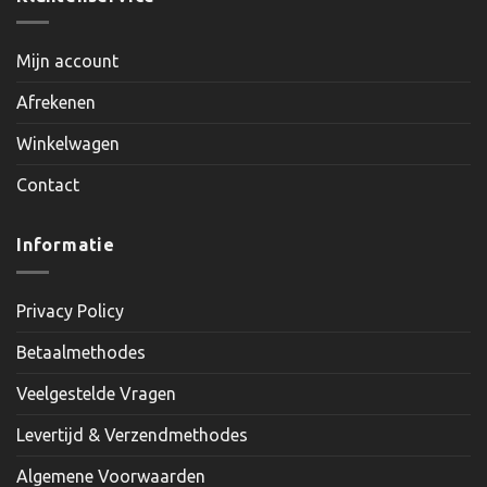
Mijn account
Afrekenen
Winkelwagen
Contact
Informatie
Privacy Policy
Betaalmethodes
Veelgestelde Vragen
Levertijd & Verzendmethodes
Algemene Voorwaarden