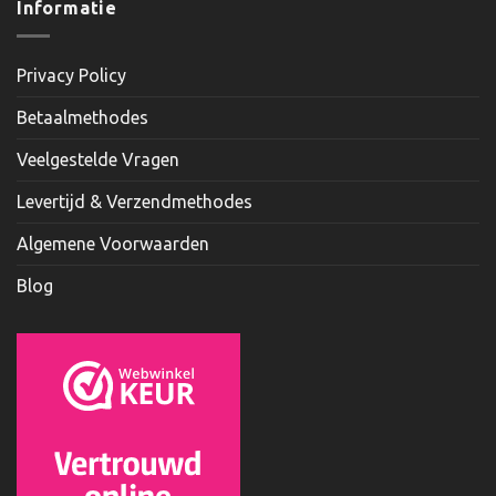
Informatie
Privacy Policy
Betaalmethodes
Veelgestelde Vragen
Levertijd & Verzendmethodes
Algemene Voorwaarden
Blog