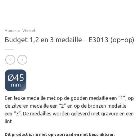
Home
»
Winkel
Budget 1,2 en 3 medaille – E3013 (op=op)
Een leuke medaille met op de gouden medaille een “1”, op
de zilveren medaille een “2” en op de bronzen medaille
een “3”. De medailles worden geleverd met gravure en een
lint
Dit product is nu niet op voorraad en niet beschikbaar.