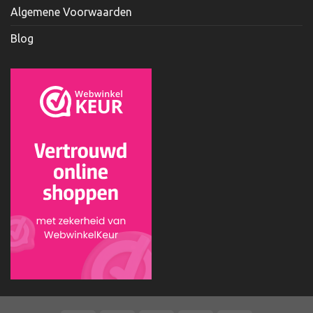
Algemene Voorwaarden
Blog