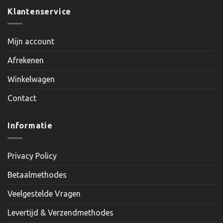
Klantenservice
Mijn account
Afrekenen
Winkelwagen
Contact
Informatie
Privacy Policy
Betaalmethodes
Veelgestelde Vragen
Levertijd & Verzendmethodes