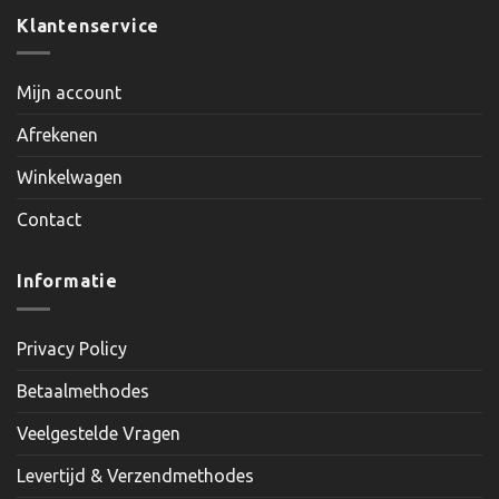
Klantenservice
Mijn account
Afrekenen
Winkelwagen
Contact
Informatie
Privacy Policy
Betaalmethodes
Veelgestelde Vragen
Levertijd & Verzendmethodes