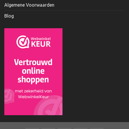
Algemene Voorwaarden
Blog