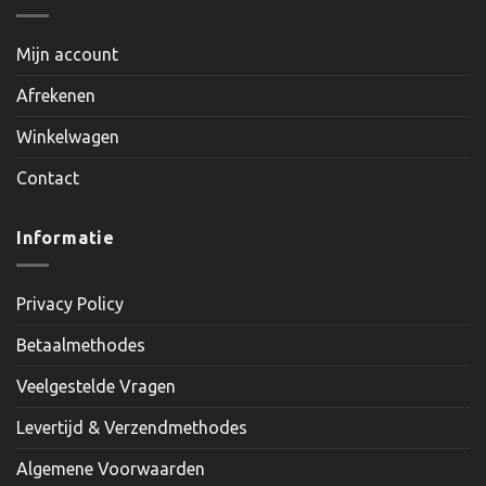
Mijn account
Afrekenen
Winkelwagen
Contact
Informatie
Privacy Policy
Betaalmethodes
Veelgestelde Vragen
Levertijd & Verzendmethodes
Algemene Voorwaarden