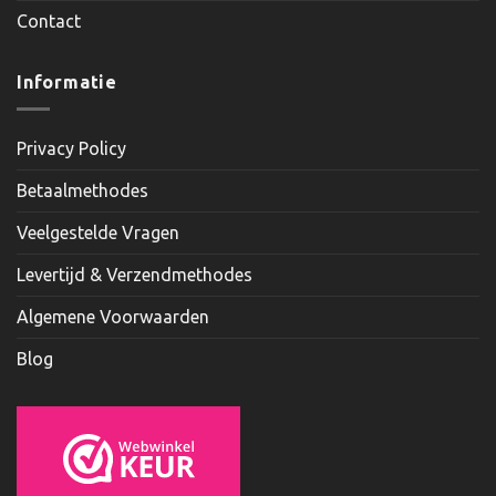
Contact
Informatie
Privacy Policy
Betaalmethodes
Veelgestelde Vragen
Levertijd & Verzendmethodes
Algemene Voorwaarden
Blog