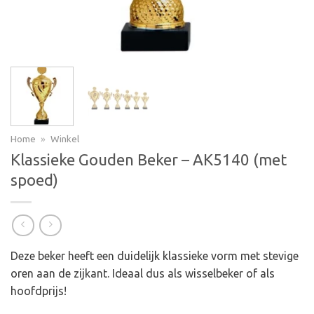
Home
»
Winkel
Klassieke Gouden Beker – AK5140 (met
spoed)
Deze beker heeft een duidelijk klassieke vorm met stevige
oren aan de zijkant. Ideaal dus als wisselbeker of als
hoofdprijs!