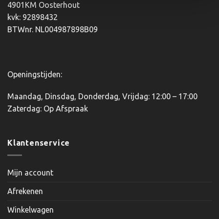
4901KM Oosterhout
kvk: 92898432
BTWnr. NL004987898B09
Openingstijden:
Maandag, Dinsdag, Donderdag, Vrijdag: 12:00 – 17:00
Zaterdag: Op Afspraak
Klantenservice
Mijn account
Afrekenen
Winkelwagen