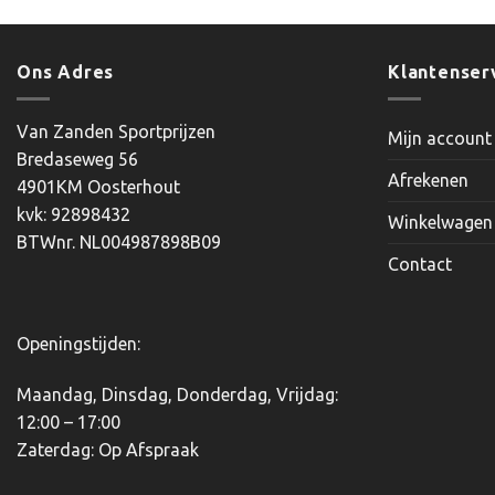
Ons Adres
Klantenser
Van Zanden Sportprijzen
Mijn account
Bredaseweg 56
Afrekenen
4901KM Oosterhout
kvk: 92898432
Winkelwagen
BTWnr. NL004987898B09
Contact
Openingstijden:
Maandag, Dinsdag, Donderdag, Vrijdag:
12:00 – 17:00
Zaterdag: Op Afspraak