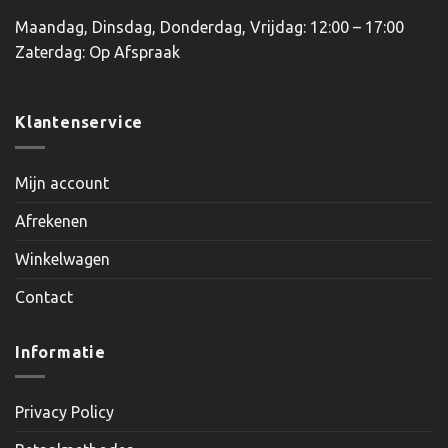
Maandag, Dinsdag, Donderdag, Vrijdag: 12:00 – 17:00
Zaterdag: Op Afspraak
Klantenservice
Mijn account
Afrekenen
Winkelwagen
Contact
Informatie
Privacy Policy