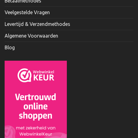
Betaalmethodes
Veelgestelde Vragen
Levertijd & Verzendmethodes
Algemene Voorwaarden
Blog