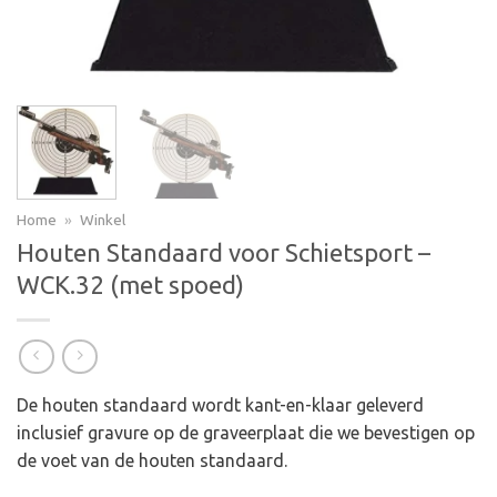
Home
»
Winkel
Houten Standaard voor Schietsport –
WCK.32 (met spoed)
De houten standaard wordt kant-en-klaar geleverd
inclusief gravure op de graveerplaat die we bevestigen op
de voet van de houten standaard.