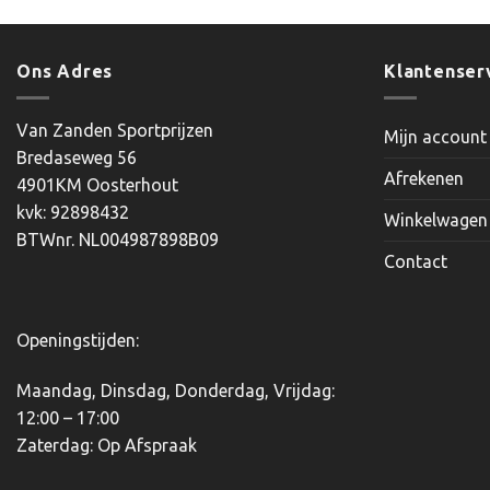
Ons Adres
Klantenser
Van Zanden Sportprijzen
Mijn account
Bredaseweg 56
Afrekenen
4901KM Oosterhout
kvk: 92898432
Winkelwagen
BTWnr. NL004987898B09
Contact
Openingstijden:
Maandag, Dinsdag, Donderdag, Vrijdag:
12:00 – 17:00
Zaterdag: Op Afspraak