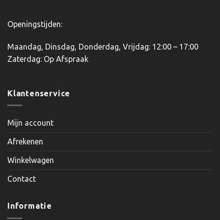
Openingstijden:
Maandag, Dinsdag, Donderdag, Vrijdag: 12:00 – 17:00
Zaterdag: Op Afspraak
Klantenservice
Mijn account
Afrekenen
Winkelwagen
Contact
Informatie