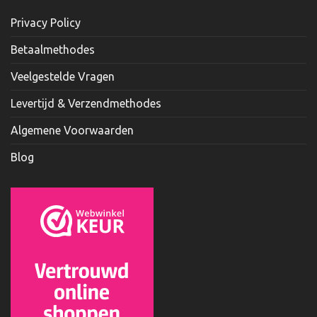
Privacy Policy
Betaalmethodes
Veelgestelde Vragen
Levertijd & Verzendmethodes
Algemene Voorwaarden
Blog