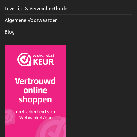
Levertijd & Verzendmethodes
Algemene Voorwaarden
Blog