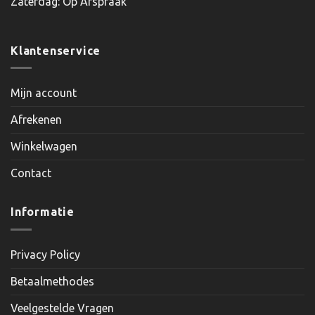
Zaterdag: Op Afspraak
Klantenservice
Mijn account
Afrekenen
Winkelwagen
Contact
Informatie
Privacy Policy
Betaalmethodes
Veelgestelde Vragen