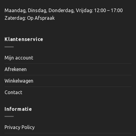
Maandag, Dinsdag, Donderdag, Vrijdag: 12:00 – 17:00
Zaterdag: Op Afspraak
Klantenservice
Mijn account
Afrekenen
Winkelwagen
Contact
Informatie
Privacy Policy