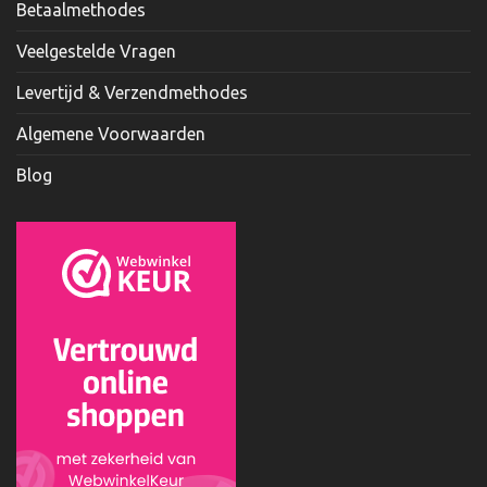
Betaalmethodes
Veelgestelde Vragen
Levertijd & Verzendmethodes
Algemene Voorwaarden
Blog