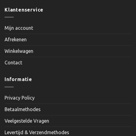
Klantenservice
Mijn account
Afrekenen
Winkelwagen
Contact
Informatie
Privacy Policy
Betaalmethodes
Veelgestelde Vragen
Levertijd & Verzendmethodes