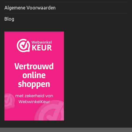
Algemene Voorwaarden
Blog