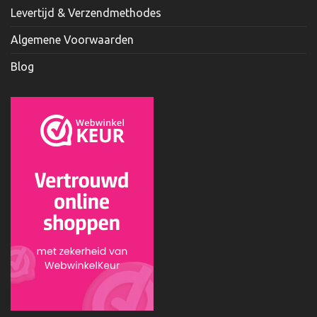
Levertijd & Verzendmethodes
Algemene Voorwaarden
Blog