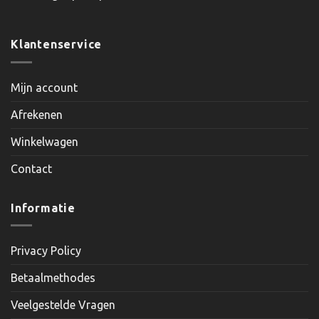
Klantenservice
Mijn account
Afrekenen
Winkelwagen
Contact
Informatie
Privacy Policy
Betaalmethodes
Veelgestelde Vragen