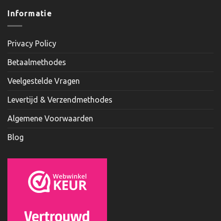
Informatie
Privacy Policy
Betaalmethodes
Veelgestelde Vragen
Levertijd & Verzendmethodes
Algemene Voorwaarden
Blog