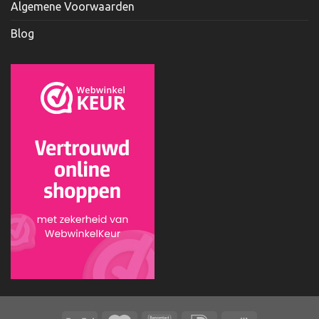
Algemene Voorwaarden
Blog