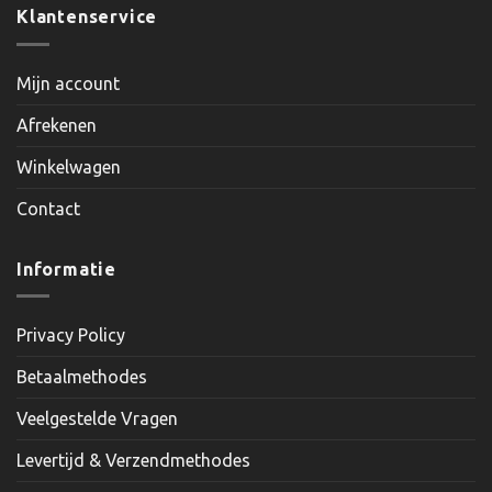
Klantenservice
Mijn account
Afrekenen
Winkelwagen
Contact
Informatie
Privacy Policy
Betaalmethodes
Veelgestelde Vragen
Levertijd & Verzendmethodes