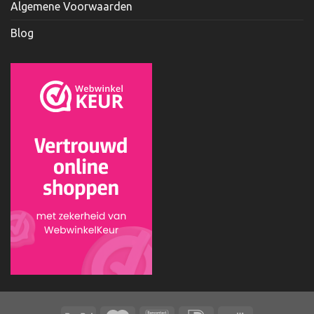
Algemene Voorwaarden
Blog