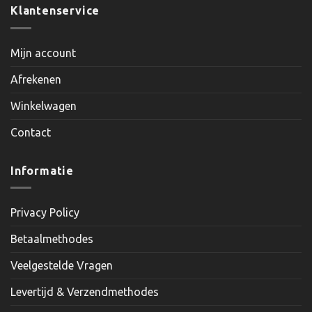
Klantenservice
Mijn account
Afrekenen
Winkelwagen
Contact
Informatie
Privacy Policy
Betaalmethodes
Veelgestelde Vragen
Levertijd & Verzendmethodes