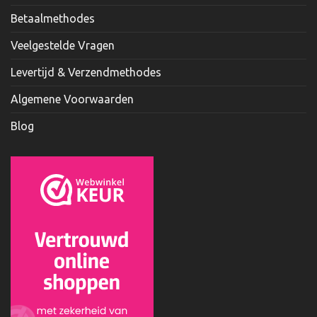
Betaalmethodes
Veelgestelde Vragen
Levertijd & Verzendmethodes
Algemene Voorwaarden
Blog