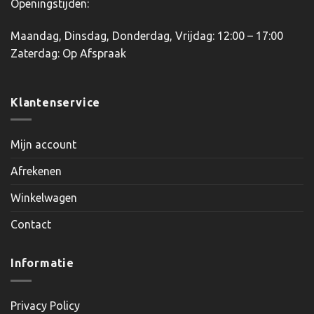
Openingstijden:
Maandag, Dinsdag, Donderdag, Vrijdag: 12:00 – 17:00
Zaterdag: Op Afspraak
Klantenservice
Mijn account
Afrekenen
Winkelwagen
Contact
Informatie
Privacy Policy