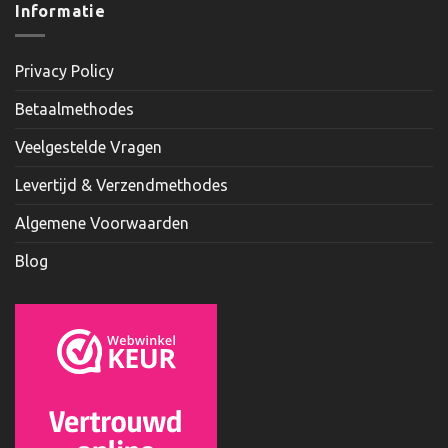
Informatie
Privacy Policy
Betaalmethodes
Veelgestelde Vragen
Levertijd & Verzendmethodes
Algemene Voorwaarden
Blog