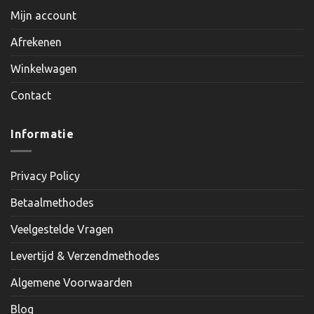
Mijn account
Afrekenen
Winkelwagen
Contact
Informatie
Privacy Policy
Betaalmethodes
Veelgestelde Vragen
Levertijd & Verzendmethodes
Algemene Voorwaarden
Blog