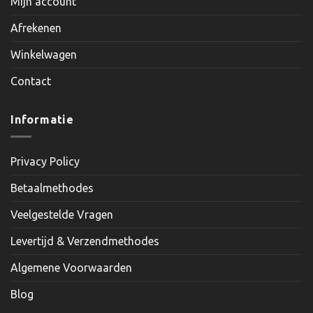
Mijn account
Afrekenen
Winkelwagen
Contact
Informatie
Privacy Policy
Betaalmethodes
Veelgestelde Vragen
Levertijd & Verzendmethodes
Algemene Voorwaarden
Blog