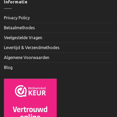
Informatie
Privacy Policy
Betaalmethodes
Veelgestelde Vragen
Levertijd & Verzendmethodes
Algemene Voorwaarden
Blog