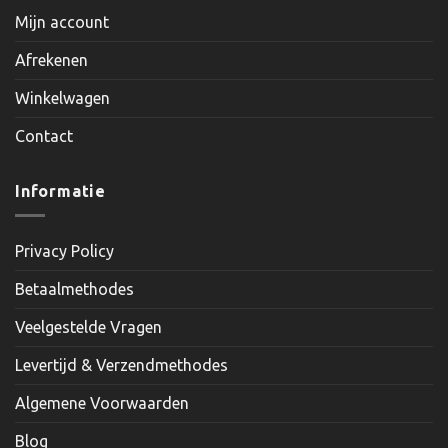
Mijn account
Afrekenen
Winkelwagen
Contact
Informatie
Privacy Policy
Betaalmethodes
Veelgestelde Vragen
Levertijd & Verzendmethodes
Algemene Voorwaarden
Blog