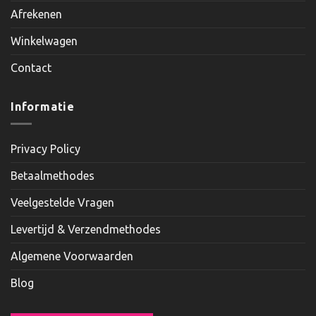
Afrekenen
Winkelwagen
Contact
Informatie
Privacy Policy
Betaalmethodes
Veelgestelde Vragen
Levertijd & Verzendmethodes
Algemene Voorwaarden
Blog