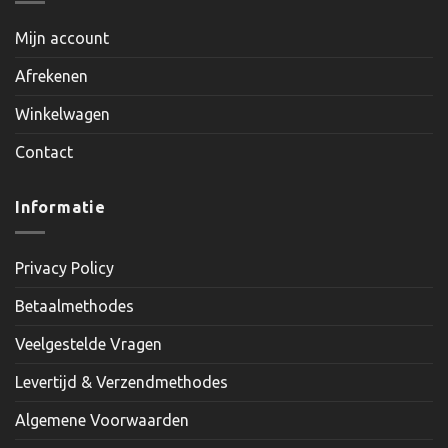
Mijn account
Afrekenen
Winkelwagen
Contact
Informatie
Privacy Policy
Betaalmethodes
Veelgestelde Vragen
Levertijd & Verzendmethodes
Algemene Voorwaarden