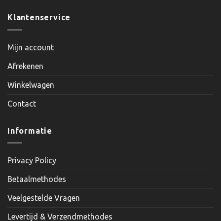
Klantenservice
Mijn account
Afrekenen
Winkelwagen
Contact
Informatie
Privacy Policy
Betaalmethodes
Veelgestelde Vragen
Levertijd & Verzendmethodes