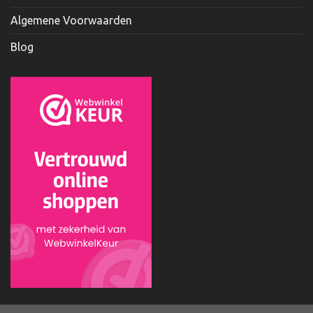
Algemene Voorwaarden
Blog