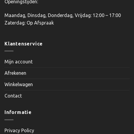
Openingstijden:
Maandag, Dinsdag, Donderdag, Vrijdag: 12:00 – 17:00
Zaterdag: Op Afspraak
Klantenservice
Mijn account
Afrekenen
Winkelwagen
Contact
Informatie
Privacy Policy