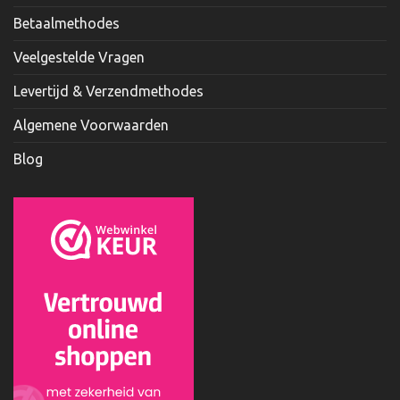
Betaalmethodes
Veelgestelde Vragen
Levertijd & Verzendmethodes
Algemene Voorwaarden
Blog