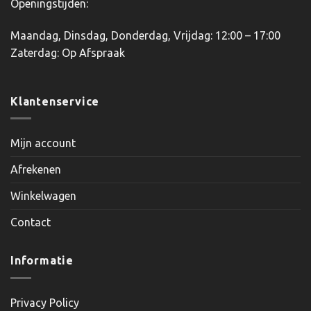
Openingstijden:
Maandag, Dinsdag, Donderdag, Vrijdag: 12:00 – 17:00
Zaterdag: Op Afspraak
Klantenservice
Mijn account
Afrekenen
Winkelwagen
Contact
Informatie
Privacy Policy