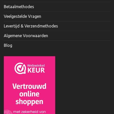
Betaalmethodes
Veelgestelde Vragen
Levertijd & Verzendmethodes
Algemene Voorwaarden
Blog