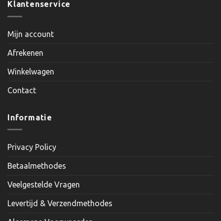
Klantenservice
Mijn account
Afrekenen
Winkelwagen
Contact
Informatie
Privacy Policy
Betaalmethodes
Veelgestelde Vragen
Levertijd & Verzendmethodes