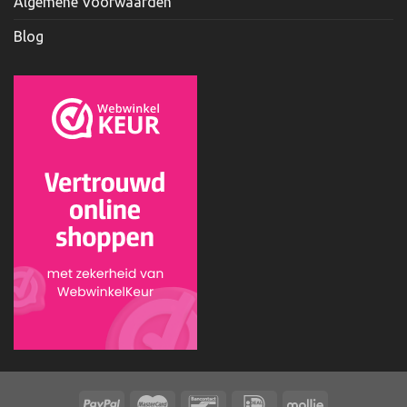
Algemene Voorwaarden
Blog