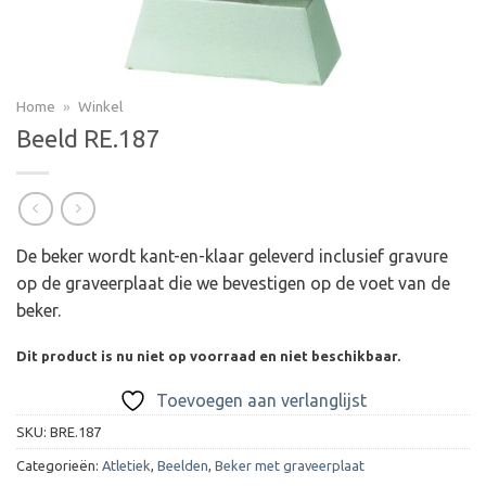
Home
»
Winkel
Beeld RE.187
De beker wordt kant-en-klaar geleverd inclusief gravure
op de graveerplaat die we bevestigen op de voet van de
beker.
Dit product is nu niet op voorraad en niet beschikbaar.
Toevoegen aan verlanglijst
SKU:
BRE.187
Categorieën:
Atletiek
,
Beelden
,
Beker met graveerplaat