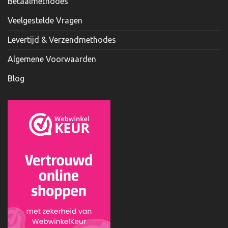
Betaalmethodes
Veelgestelde Vragen
Levertijd & Verzendmethodes
Algemene Voorwaarden
Blog