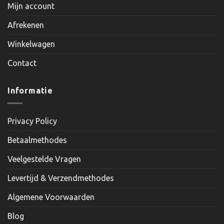
Mijn account
Afrekenen
Winkelwagen
Contact
Informatie
Privacy Policy
Betaalmethodes
Veelgestelde Vragen
Levertijd & Verzendmethodes
Algemene Voorwaarden
Blog