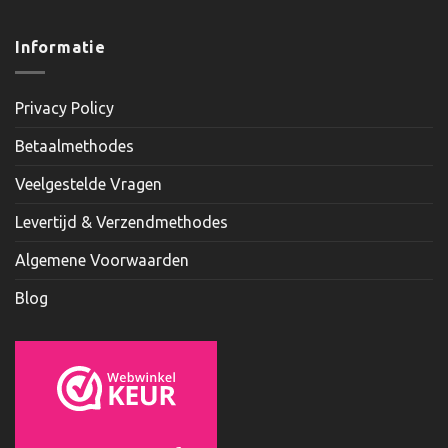
Informatie
Privacy Policy
Betaalmethodes
Veelgestelde Vragen
Levertijd & Verzendmethodes
Algemene Voorwaarden
Blog